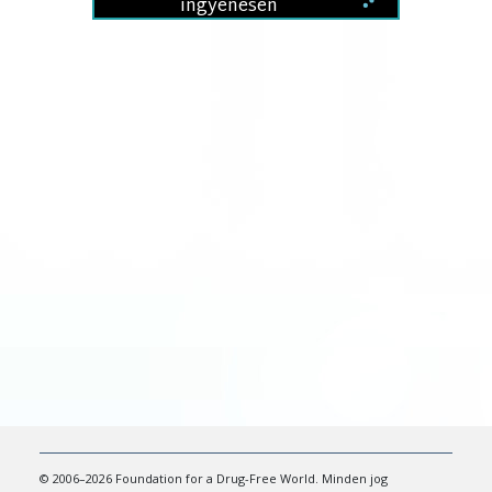
ingyenesen
© 2006–2026 Foundation for a Drug-Free World. Minden jog