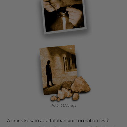
Fotó: DEA/drugs
A crack kokain az általában por formában lévő