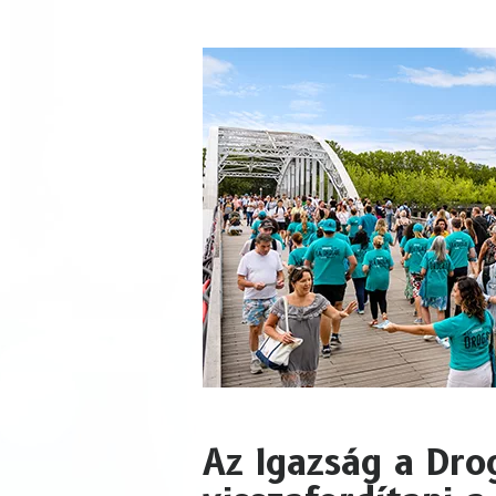
Az Igazság a Dro