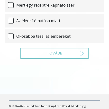
Mert egy receptre kapható szer
Az élénkítő hatása miatt
Okosabbá teszi az embereket
TOVÁBB
© 2006–2026 Foundation for a Drug-Free World. Minden jog