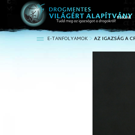
Rólunk
E-TANFOLYAMOK
AZ IGAZSÁG A 