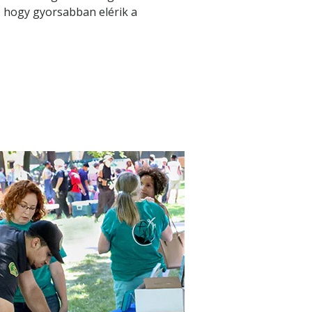
, hogy gyorsabban elérik a