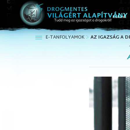
Rólunk
E-TANFOLYAMOK
AZ IGAZSÁG A 