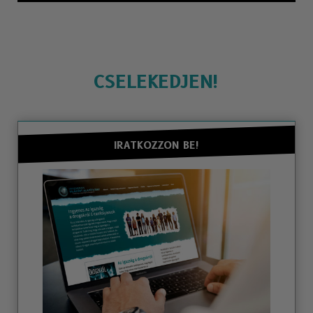
CSELEKEDJEN!
IRATKOZZON BE!