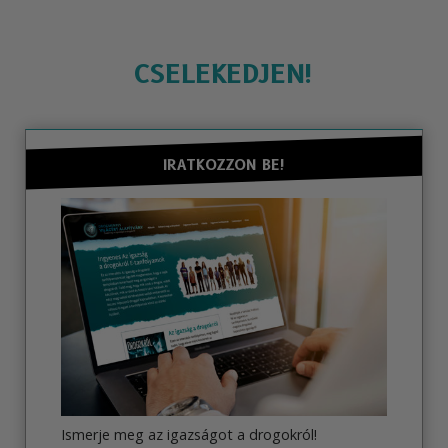
CSELEKEDJEN!
IRATKOZZON BE!
Ismerje meg az igazságot a drogokról!