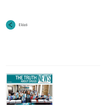
Előző