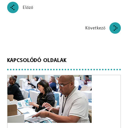
Előző
Következő
KAPCSOLÓDÓ OLDALAK