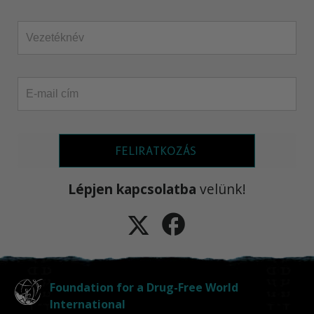
FELIRATKOZÁS
Lépjen kapcsolatba
velünk!
Foundation for a Drug-Free World
International