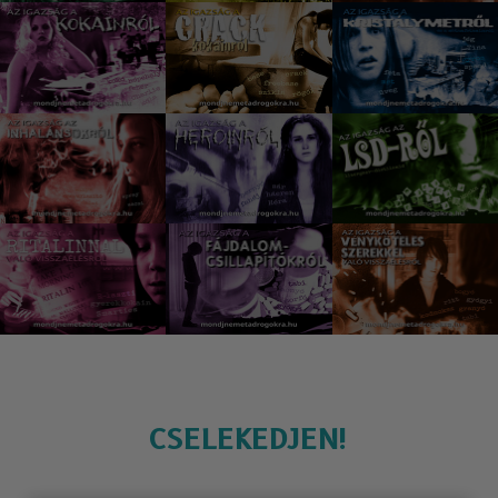
CSELEKEDJEN!